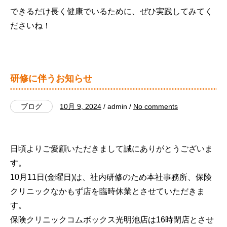
できるだけ長く健康でいるために、ぜひ実践してみてく
ださいね！
研修に伴うお知らせ
ブログ
10月 9, 2024
/ admin /
No comments
日頃よりご愛顧いただきまして誠にありがとうございま
す。
10月11日(金曜日)は、社内研修のため本社事務所、保険
クリニックなかもず店を臨時休業とさせていただきま
す。
保険クリニックコムボックス光明池店は16時閉店とさせ