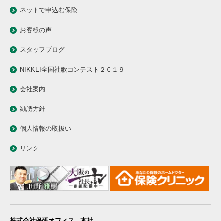
ネットで申込む保険
お客様の声
スタッフブログ
NIKKEI全国社歌コンテスト２０１９
会社案内
勧誘方針
個人情報の取扱い
リンク
株式会社保研オフィス 本社