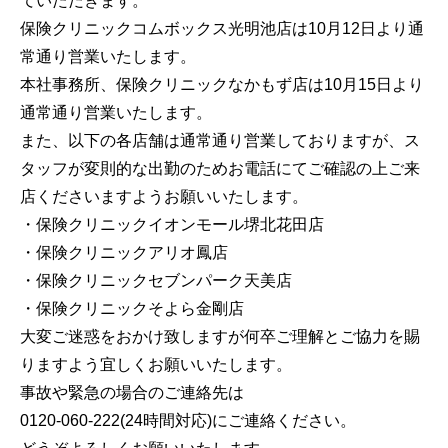
ていただきます。
保険クリニックコムボックス光明池店は10月12日より通
常通り営業いたします。
本社事務所、保険クリニックなかもず店は10月15日より
通常通り営業いたします。
また、以下の各店舗は通常通り営業しておりますが、ス
タッフが変則的な出勤のためお電話にてご確認の上ご来
店くださいますようお願いいたします。
・保険クリニックイオンモール堺北花田店
・保険クリニックアリオ鳳店
・保険クリニックセブンパーク天美店
・保険クリニックそよら金剛店
大変ご迷惑をおかけ致しますが何卒ご理解とご協力を賜
りますよう宜しくお願いいたします。
事故や緊急の場合のご連絡先は
0120-060-222(24時間対応)にご連絡ください。