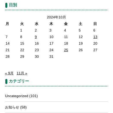
日別
2024年10月
月
火
水
木
金
土
日
1
2
3
4
5
6
7
8
9
10
11
12
13
14
15
16
17
18
19
20
21
22
23
24
25
26
27
28
29
30
31
« 9月
11月 »
カテゴリー
Uncategorized
(101)
お知らせ
(58)