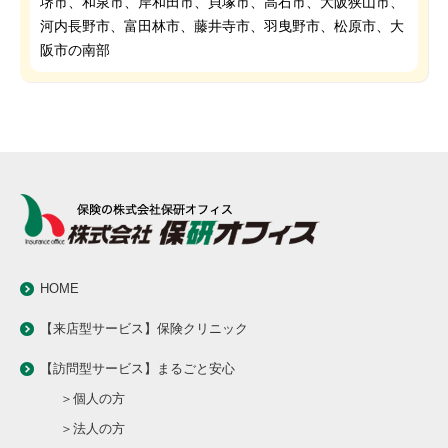
堺市、和泉市、岸和田市、貝塚市、高石市、大阪狭山市、
河内長野市、富田林市、藤井寺市、羽曳野市、松原市、大
阪市の南部
HOME
【来店型サービス】保険クリニック
【訪問型サービス】まるごと安心
＞個人の方
＞法人の方