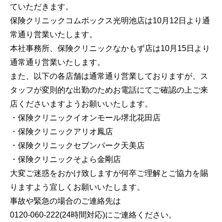
ていただきます。
保険クリニックコムボックス光明池店は10月12日より通
常通り営業いたします。
本社事務所、保険クリニックなかもず店は10月15日より
通常通り営業いたします。
また、以下の各店舗は通常通り営業しておりますが、ス
タッフが変則的な出勤のためお電話にてご確認の上ご来
店くださいますようお願いいたします。
・保険クリニックイオンモール堺北花田店
・保険クリニックアリオ鳳店
・保険クリニックセブンパーク天美店
・保険クリニックそよら金剛店
大変ご迷惑をおかけ致しますが何卒ご理解とご協力を賜
りますよう宜しくお願いいたします。
事故や緊急の場合のご連絡先は
0120-060-222(24時間対応)にご連絡ください。