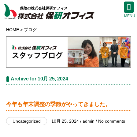
保険の株式会社保研オフィス
HOME
ブログ
Archive for 10月 25, 2024
今年も年末調整の季節がやってきました。
Uncategorized
10月 25, 2024
/ admin /
No comments