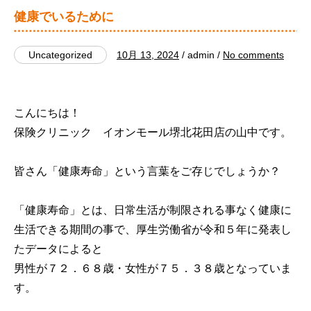
健康でいるために
Uncategorized
10月 13, 2024
/ admin /
No comments
こんにちは！
保険クリニック イオンモール堺北花田店の山中です。
皆さん「健康寿命」という言葉をご存じでしょうか？
「健康寿命」とは、日常生活が制限される事なく健康に
生活できる期間の事で、厚生労働省が令和５年に発表し
たデータによると
男性が７２．６８歳・女性が７５．３８歳となっていま
す。