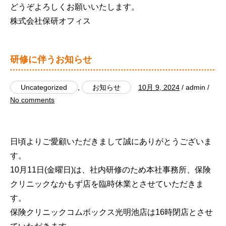
どうぞよろしくお願いいたします。
株式会社保研オフィス
研修に伴うお知らせ
Uncategorized
,
お知らせ
10月 9, 2024
/ admin /
No comments
日頃よりご愛顧いただきまして誠にありがとうございま
す。
10月11日(金曜日)は、社内研修のため本社事務所、保険
クリニックなかもず店を臨時休業とさせていただきま
す。
保険クリニックコムボックス光明池店は16時閉店とさせ