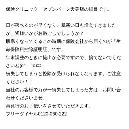
保険クリニック セブンパーク天美店の細目です。
日が落ちるのが早くなり、肌寒い日も増えてきました
が、皆様いかがお過ごしでしょうか？
肌寒くなってくるこの時期に保険会社から届くのが「生
命保険料控除証明証」です。
年末調整のときに提出が必要ですので、捨てないでくだ
さいね(o^―^o)ﾆｺ
紛失してしまうと控除が受けられなくなります。ご注意
ください！！
当社のお客様で万が一紛失してしまった方は、お問い合
わせくださいませ。
再発行のお手伝いをさせていただきます。
フリーダイヤル0120-060-222