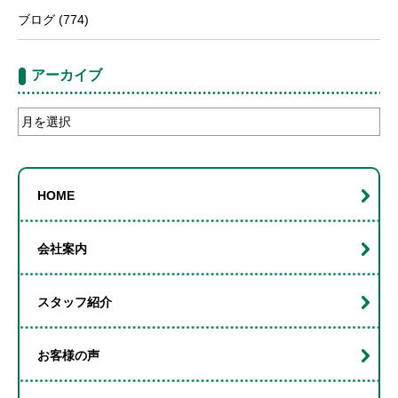
ブログ
(774)
アーカイブ
ア
ー
カ
イ
HOME
ブ
会社案内
スタッフ紹介
お客様の声