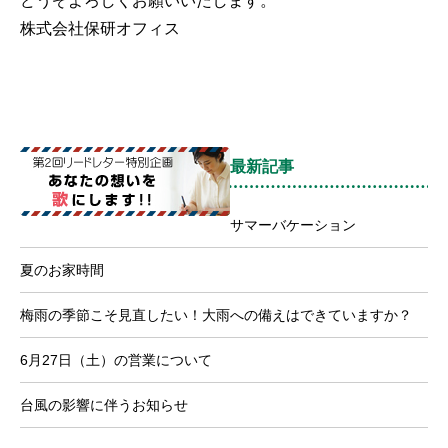
どうぞよろしくお願いいたします。
株式会社保研オフィス
最新記事
サマーバケーション
夏のお家時間
梅雨の季節こそ見直したい！大雨への備えはできていますか？
6月27日（土）の営業について
台風の影響に伴うお知らせ