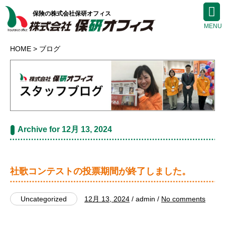
保険の株式会社保研オフィス
HOME
ブログ
Archive for 12月 13, 2024
社歌コンテストの投票期間が終了しました。
Uncategorized
12月 13, 2024
/ admin /
No comments