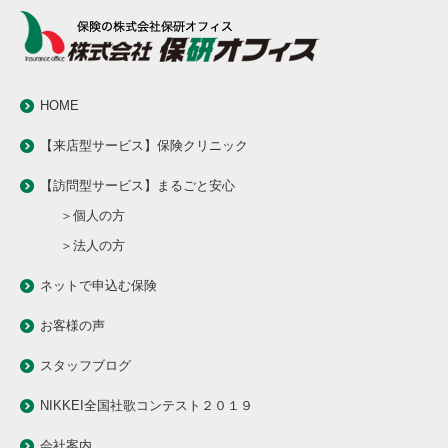
HOME
【来店型サービス】保険クリニック
【訪問型サービス】まるごと安心
＞個人の方
＞法人の方
ネットで申込む保険
お客様の声
スタッフブログ
NIKKEI全国社歌コンテスト２０１９
会社案内