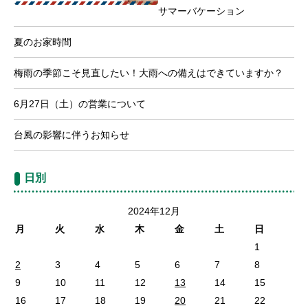
サマーバケーション
夏のお家時間
梅雨の季節こそ見直したい！大雨への備えはできていますか？
6月27日（土）の営業について
台風の影響に伴うお知らせ
日別
2024年12月
月
火
水
木
金
土
日
1
2
3
4
5
6
7
8
9
10
11
12
13
14
15
16
17
18
19
20
21
22