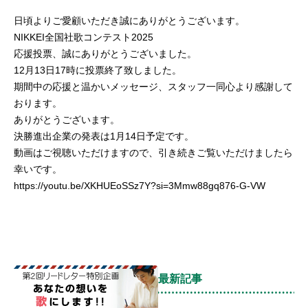
日頃よりご愛顧いただき誠にありがとうございます。
NIKKEI全国社歌コンテスト2025
応援投票、誠にありがとうございました。
12月13日17時に投票終了致しました。
期間中の応援と温かいメッセージ、スタッフ一同心より感謝して
おります。
ありがとうございます。
決勝進出企業の発表は1月14日予定です。
動画はご視聴いただけますので、引き続きご覧いただけましたら
幸いです。
https://youtu.be/XKHUEoSSz7Y?si=3Mmw88gq876-G-VW
最新記事