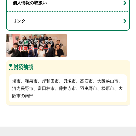
個人情報の取扱い
リンク
対応地域
堺市、和泉市、岸和田市、貝塚市、高石市、大阪狭山市、
河内長野市、富田林市、藤井寺市、羽曳野市、松原市、大
阪市の南部