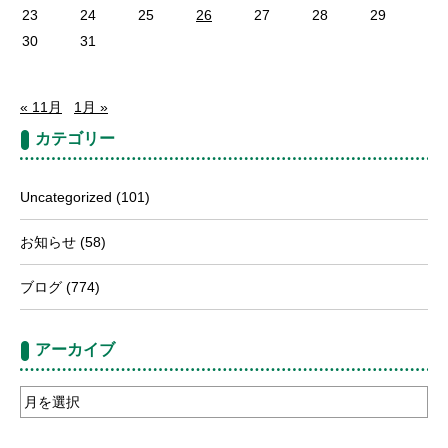
23
24
25
26
27
28
29
30
31
« 11月
1月 »
カテゴリー
Uncategorized
(101)
お知らせ
(58)
ブログ
(774)
アーカイブ
ア
ー
カ