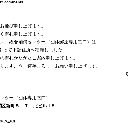
No comments
お慶び申し上げます。
く御礼申し上げます。
ス 総合補償センター（団体郵送専用窓口）は
もって下記住所へ移転しました。
の御礼かたがたご案内申し上げます。
りますよう、何卒よろしくお願い申し上げます。
敬
ンター（団体専用窓口）
市堺区新町５－７ 北ビル１F
5-3456