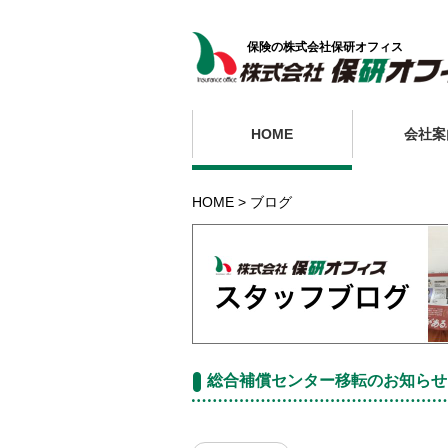
保険の株式会社保研オフィス
HOME
会社案
HOME
ブログ
総合補償センター移転のお知らせ