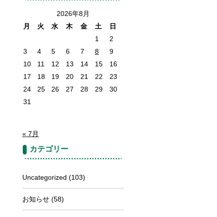
2026年8月
月
火
水
木
金
土
日
1
2
3
4
5
6
7
8
9
10
11
12
13
14
15
16
17
18
19
20
21
22
23
24
25
26
27
28
29
30
31
« 7月
カテゴリー
Uncategorized
(103)
お知らせ
(58)