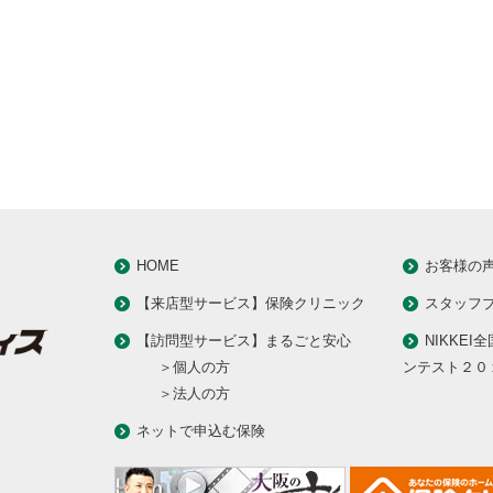
HOME
お客様の
【来店型サービス】保険クリニック
スタッフ
【訪問型サービス】まるごと安心
NIKKEI
＞個人の方
ンテスト２０
＞法人の方
ネットで申込む保険