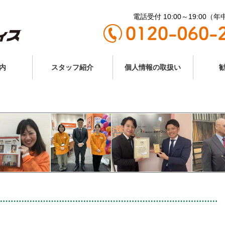
電話受付 10:00～19:00（
内
スタッフ紹介
個人情報の取扱い