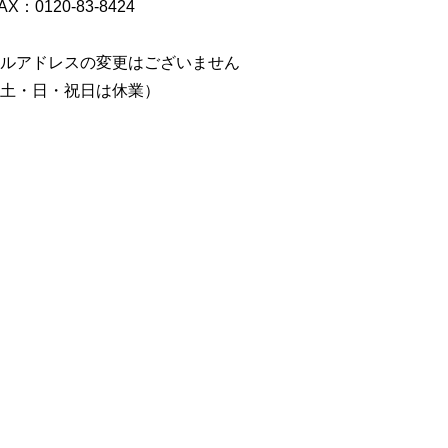
：0120-83-8424
ルアドレスの変更はございません
土・日・祝日は休業）