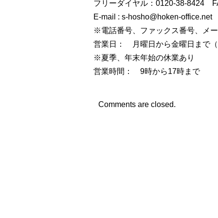
フリーダイヤル：0120-38-8424 FAX
E-mail : s-hosho@hoken-office.net
※電話番号、ファックス番号、メー
営業日： 月曜日から金曜日まで（
※夏季、年末年始の休業あり
営業時間： 9時から17時まで
Comments are closed.