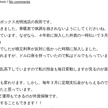
dmin /
No comments
ボックス光明池店の長田です。
きました。寒暖差で体調を崩されないようにしてくださいね。
ています。なぜなら、４年前に加入した外貨の一時払いで３月
)
でしたが積立利率が反対に低かった時期に加入しました。
れますが、ドル口座を持っていたので私はドルでもらっていま
乱高下していますので私の預金も毎日変動しますが見るのが楽
も変わります。しかし、毎年３月に定期支払金がもらえるので
たと思っています。
あって運用もできるのが外貨保険です。
することもできます！！