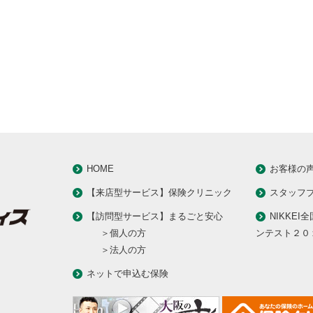
HOME
お客様の
【来店型サービス】保険クリニック
スタッフ
【訪問型サービス】まるごと安心
NIKKEI
＞個人の方
ンテスト２０
＞法人の方
ネットで申込む保険