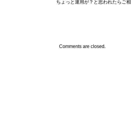
ちょっと運用が？と思われたらご相
Comments are closed.