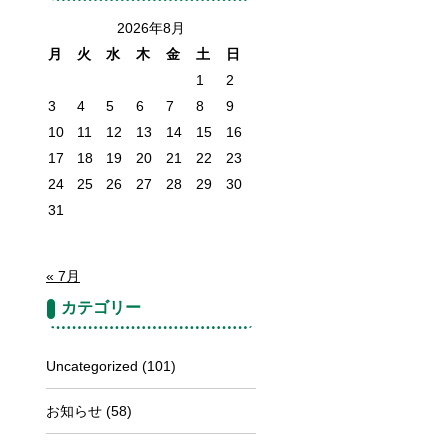
2026年8月
月
火
水
木
金
土
日
1
2
3
4
5
6
7
8
9
10
11
12
13
14
15
16
17
18
19
20
21
22
23
24
25
26
27
28
29
30
31
« 7月
カテゴリー
Uncategorized
(101)
お知らせ
(58)