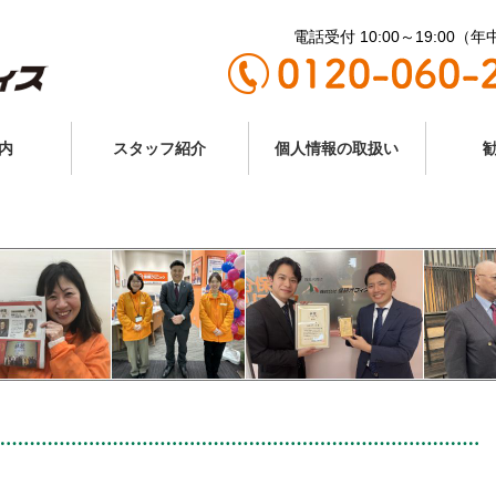
電話受付 10:00～19:00（
内
スタッフ紹介
個人情報の取扱い