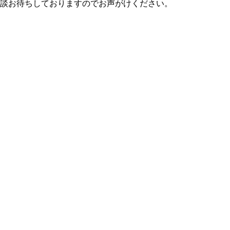
談お待ちしておりますのでお声がけください。