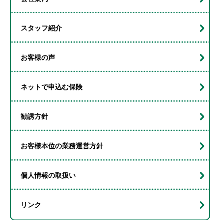
スタッフ紹介
お客様の声
ネットで申込む保険
勧誘方針
お客様本位の業務運営方針
個人情報の取扱い
リンク