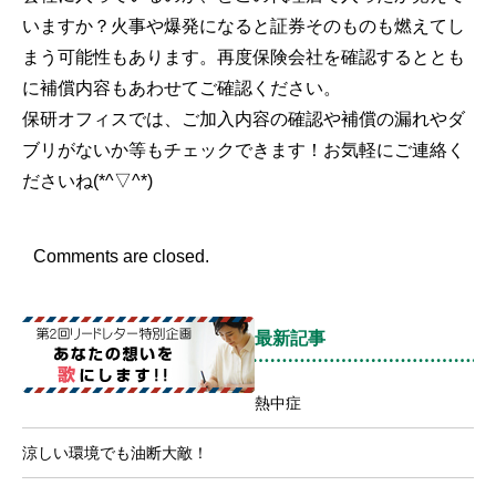
いますか？火事や爆発になると証券そのものも燃えてし
まう可能性もあります。再度保険会社を確認するととも
に補償内容もあわせてご確認ください。
保研オフィスでは、ご加入内容の確認や補償の漏れやダ
ブリがないか等もチェックできます！お気軽にご連絡く
ださいね(*^▽^*)
Comments are closed.
最新記事
熱中症
涼しい環境でも油断大敵！