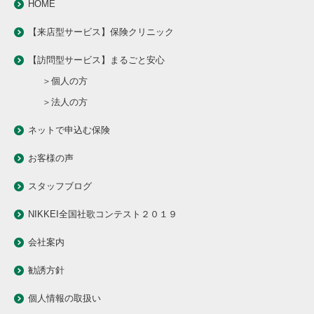
HOME
【来店型サービス】保険クリニック
【訪問型サービス】まるごと安心
＞個人の方
＞法人の方
ネットで申込む保険
お客様の声
スタッフブログ
NIKKEI全国社歌コンテスト２０１９
会社案内
勧誘方針
個人情報の取扱い