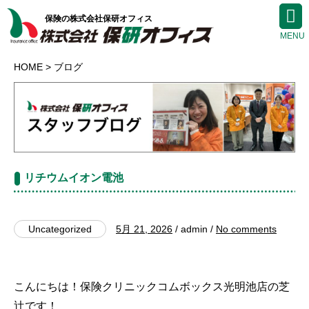
保険の株式会社保研オフィス
HOME
ブログ
リチウムイオン電池
Uncategorized
5月 21, 2026
/ admin /
No comments
こんにちは！保険クリニックコムボックス光明池店の芝
辻です！