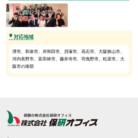
対応地域
堺市、和泉市、岸和田市、貝塚市、高石市、大阪狭山市、
河内長野市、富田林市、藤井寺市、羽曳野市、松原市、大
阪市の南部