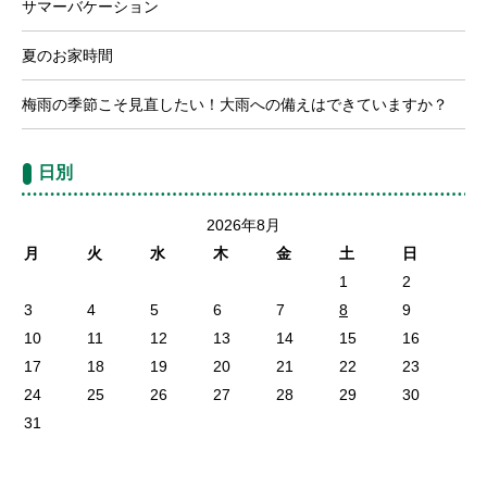
サマーバケーション
夏のお家時間
梅雨の季節こそ見直したい！大雨への備えはできていますか？
日別
2026年8月
月
火
水
木
金
土
日
1
2
3
4
5
6
7
8
9
10
11
12
13
14
15
16
17
18
19
20
21
22
23
24
25
26
27
28
29
30
31