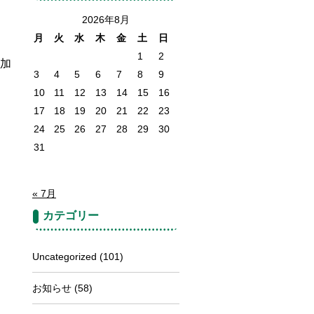
2026年8月
月
火
水
木
金
土
日
1
2
加
3
4
5
6
7
8
9
10
11
12
13
14
15
16
17
18
19
20
21
22
23
24
25
26
27
28
29
30
31
« 7月
カテゴリー
Uncategorized
(101)
お知らせ
(58)