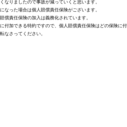
くなりましたので事故が減っていくと思います。
になった場合は個人賠償責任保険がございます。
賠償責任保険の加入は義務化されています。
に付加できる特約ですので、個人賠償責任保険はどの保険に付
転なさってください。