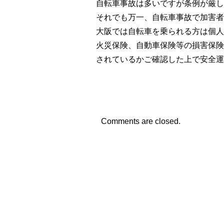
自転車事故は多いですが条例が厳し
それでも万一、自転車事故で加害者
大阪では自転車を乗られる方は個人
火災保険、自動車保険等の損害保険
されているかご確認した上で安全運
Comments are closed.