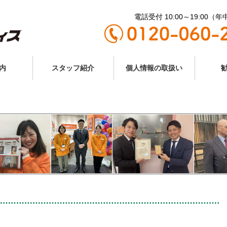
電話受付 10:00～19:00（
内
スタッフ紹介
個人情報の取扱い