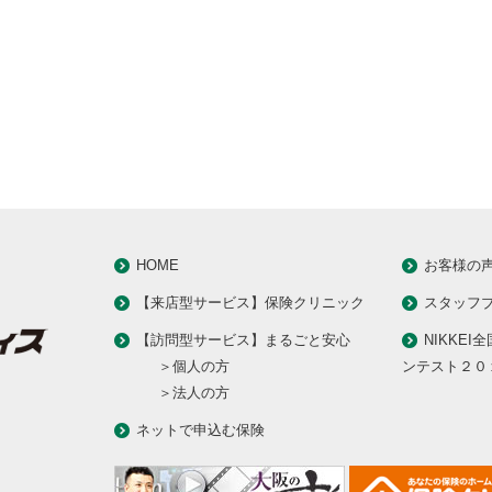
HOME
お客様の
【来店型サービス】保険クリニック
スタッフ
【訪問型サービス】まるごと安心
NIKKEI
＞個人の方
ンテスト２０
＞法人の方
ネットで申込む保険