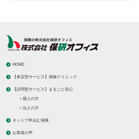
HOME
【来店型サービス】保険クリニック
【訪問型サービス】まるごと安心
＞個人の方
＞法人の方
ネットで申込む保険
お客様の声