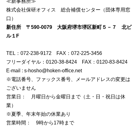
≪新事務所≫
株式会社保研オフィス 総合補償センター（団体専用窓
口）
新住所 〒590-0079 大阪府堺市堺区新町５－７ 北ビ
ル１F
TEL：072-238-9172 FAX：072-225-3456
フリーダイヤル：0120-38-8424 FAX：0120-83-8424
E-mail : s-hosho@hoken-office.net
※電話番号、ファックス番号、メールアドレスの変更は
ございません
営業日： 月曜日から金曜日まで（土・日・祝日は休
業）
※夏季、年末年始の休業あり
営業時間： 9時から17時まで