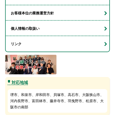
お客様本位の業務運営方針
個人情報の取扱い
リンク
対応地域
堺市、和泉市、岸和田市、貝塚市、高石市、大阪狭山市、
河内長野市、富田林市、藤井寺市、羽曳野市、松原市、大
阪市の南部