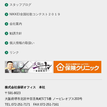
スタッフブログ
NIKKEI全国社歌コンテスト２０１９
会社案内
勧誘方針
個人情報の取扱い
リンク
株式会社保研オフィス 本社
〒591-8023
大阪府堺市北区中百舌鳥町5丁5番 ノービレオプス203号
TEL:072-251-7171 FAX:072-251-7161