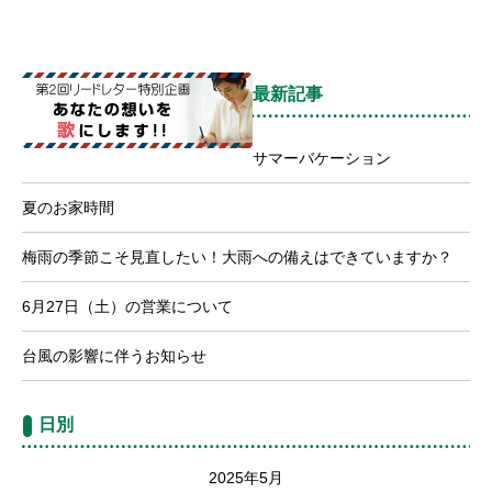
最新記事
サマーバケーション
夏のお家時間
梅雨の季節こそ見直したい！大雨への備えはできていますか？
6月27日（土）の営業について
台風の影響に伴うお知らせ
日別
2025年5月