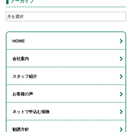
アーカイブ
ア
ー
カ
イ
HOME
ブ
会社案内
スタッフ紹介
お客様の声
ネットで申込む保険
勧誘方針