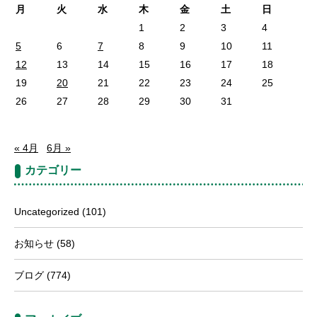
月
火
水
木
金
土
日
1
2
3
4
5
6
7
8
9
10
11
12
13
14
15
16
17
18
19
20
21
22
23
24
25
26
27
28
29
30
31
« 4月
6月 »
カテゴリー
Uncategorized
(101)
お知らせ
(58)
ブログ
(774)