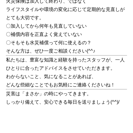
火災保険は加入して終わり、ではなく
ライフスタイルや環境の変化に応じて定期的な見直しが
とても大切です。
〇加入してから何年も見直していない
〇補償内容を正直よく覚えていない
〇そもそも水災補償って何に使えるの？
そんな方は、ぜひ一度ご相談ください(^^♪
私たちは、豊富な知識と経験を持ったスタッフが、一人
ひとりに合ったアドバイスをさせていただきます。
わからないこと、気になることがあれば、
どんな些細なことでもお気軽にご連絡くださいね！
災害は「まさか」の時にやってきます。
しっかり備えて、安心できる毎日を送りましょう(^^)/