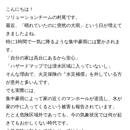
こんにちは！
ソリューションチームの村尾です。
最近、「晴れていたのに突然の大雨」という日が増えて
きましたよね。
特に1時間で一気に降るような集中豪雨には驚かされま
す。
「自分の家は高台にあるから安心」
「ハザードマップでは浸水区域に入っていないし」
そんな理由で、火災保険の『水災補償』を外している方
が意外と多いんです。
でも実際には、
集中豪雨によって家の近くのマンホールが逆流し、水が
家の中に入ってくるという被害も報告されています。
たとえ危険区域外であっても、今の気象状況では何が起
きてもおかしくない時代です。