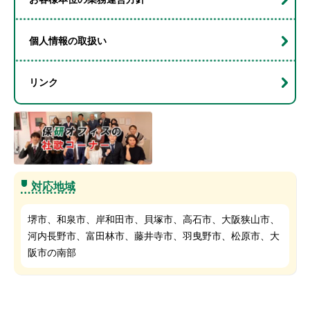
個人情報の取扱い
リンク
対応地域
堺市、和泉市、岸和田市、貝塚市、高石市、大阪狭山市、
河内長野市、富田林市、藤井寺市、羽曳野市、松原市、大
阪市の南部