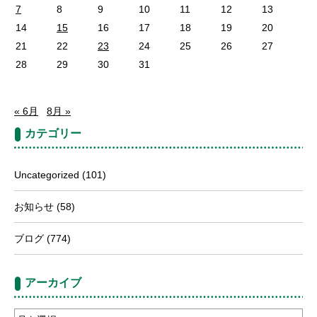
7
8
9
10
11
12
13
14
15
16
17
18
19
20
21
22
23
24
25
26
27
28
29
30
31
« 6月
8月 »
カテゴリー
Uncategorized
(101)
お知らせ
(58)
ブログ
(774)
アーカイブ
ア