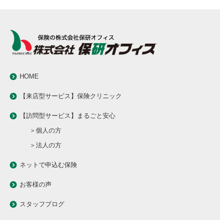
HOME
【来店型サービス】保険クリニック
【訪問型サービス】まるごと安心
＞個人の方
＞法人の方
ネットで申込む保険
お客様の声
スタッフブログ