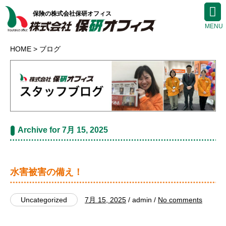
保険の株式会社保研オフィス
HOME
ブログ
Archive for 7月 15, 2025
水害被害の備え！
Uncategorized
7月 15, 2025
/ admin /
No comments