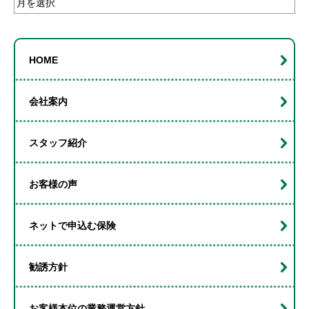
ー
カ
イ
HOME
ブ
会社案内
スタッフ紹介
お客様の声
ネットで申込む保険
勧誘方針
お客様本位の業務運営方針