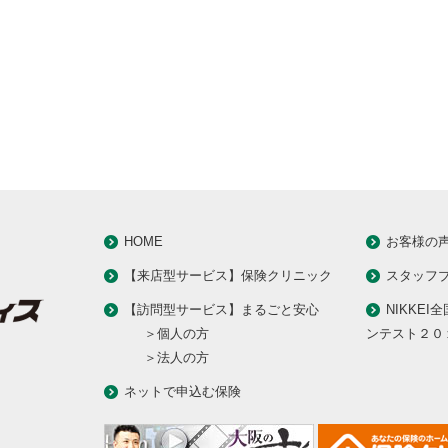
HOME
お客様の
【来店型サービス】保険クリニック
スタッフ
【訪問型サービス】まるごと安心
NIKKEI
＞個人の方
ンテスト２０
＞法人の方
ネットで申込む保険