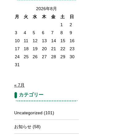
2026年8月
月
火
水
木
金
土
日
1
2
3
4
5
6
7
8
9
10
11
12
13
14
15
16
17
18
19
20
21
22
23
24
25
26
27
28
29
30
31
« 7月
カテゴリー
Uncategorized
(101)
お知らせ
(58)