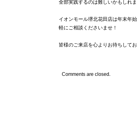
全部実践するのは難しいかもしれま
イオンモール堺北花田店は年末年始
軽にご相談くださいませ！
皆様のご来店を心よりお待ちしてお
Comments are closed.