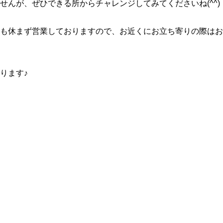
せんが、ぜひできる所からチャレンジしてみてくださいね(^^)
も休まず営業しておりますので、お近くにお立ち寄りの際はお
ります♪