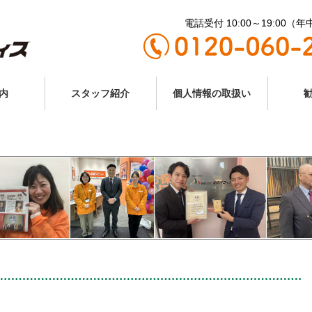
電話受付 10:00～19:00（
内
スタッフ紹介
個人情報の取扱い