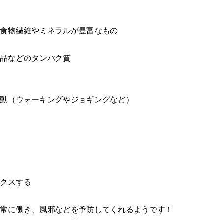
食物繊維やミネラルが豊富なもの
品などのタンパク質
動（ウォーキングやジョギングなど）
クスする
常に働き、風邪などを予防してくれるようです！