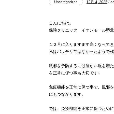
Uncategorized
12月 4, 2025
/ a
こんにちは。
保険クリニック イオンモール堺北
１２月に入りますます寒くなってきま
私はバッチリではなかったようで残念
風邪を予防するには温かい服を着た
を正常に保つ事も大切です♪
免疫機能を正常に保つ事で、風邪を
にもつながります。
では、免疫機能を正常に保つために