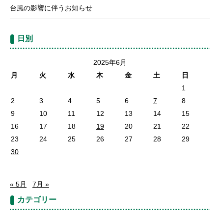
台風の影響に伴うお知らせ
日別
2025年6月
月
火
水
木
金
土
日
1
2
3
4
5
6
7
8
9
10
11
12
13
14
15
16
17
18
19
20
21
22
23
24
25
26
27
28
29
30
« 5月
7月 »
カテゴリー