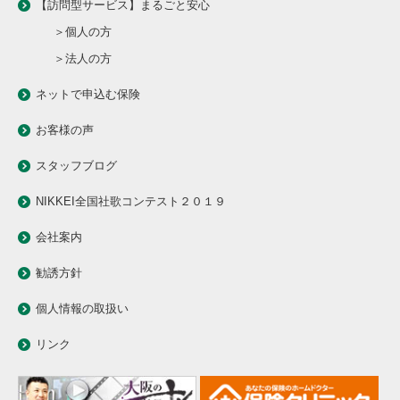
【訪問型サービス】まるごと安心
＞個人の方
＞法人の方
ネットで申込む保険
お客様の声
スタッフブログ
NIKKEI全国社歌コンテスト２０１９
会社案内
勧誘方針
個人情報の取扱い
リンク