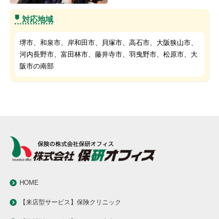
対応地域
堺市、和泉市、岸和田市、貝塚市、高石市、大阪狭山市、
河内長野市、富田林市、藤井寺市、羽曳野市、松原市、大
阪市の南部
HOME
【来店型サービス】保険クリニック