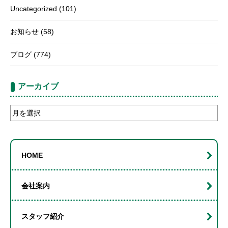
Uncategorized
(101)
お知らせ
(58)
ブログ
(774)
アーカイブ
ア
ー
カ
イ
HOME
ブ
会社案内
スタッフ紹介