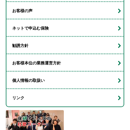
お客様の声
ネットで申込む保険
勧誘方針
お客様本位の業務運営方針
個人情報の取扱い
リンク